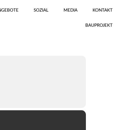
ANGEBOTE
SOZIAL
MEDIA
KONTAKT
BAUPROJEKT