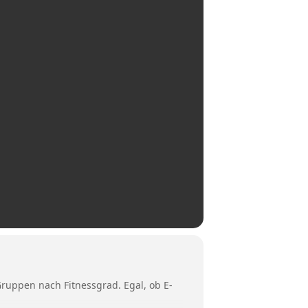
uppen nach Fitnessgrad. Egal, ob E-