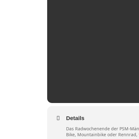
Details
Das Radwochenende der PSM-Männer
Bike, Mountainbike oder Rennrad, w