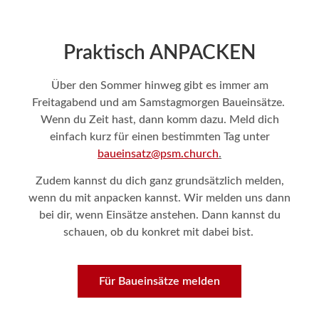
Praktisch ANPACKEN
Über den Sommer hinweg gibt es immer am
Freitagabend und am Samstagmorgen Baueinsätze.
Wenn du Zeit hast, dann komm dazu. Meld dich
einfach kurz für einen bestimmten Tag unter
baueinsatz@psm.church
.
Zudem kannst du dich ganz grundsätzlich melden,
wenn du mit anpacken kannst.
Wir melden uns dann
bei dir, wenn
Einsätze
anstehen.
Dann kannst du
schauen, ob du konkret mit dabei bist.
Für Baueinsätze melden