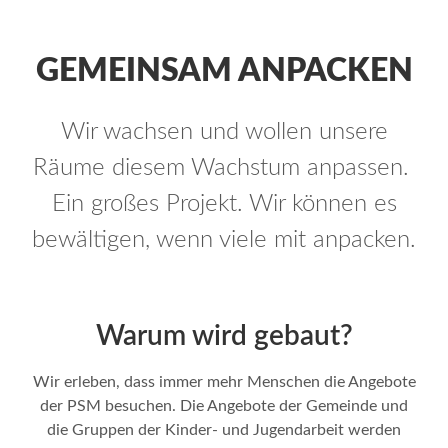
GEMEINSAM ANPACKEN
Wir wachsen und wollen unsere
Räume diesem Wachstum anpassen.
Ein großes Projekt. Wir können es
bewältigen, wenn viele mit anpacken.
Warum wird gebaut?
Wir erleben, dass immer mehr Menschen die Angebote
der PSM besuchen. Die Angebote der Gemeinde und
die Gruppen der Kinder- und Jugendarbeit werden