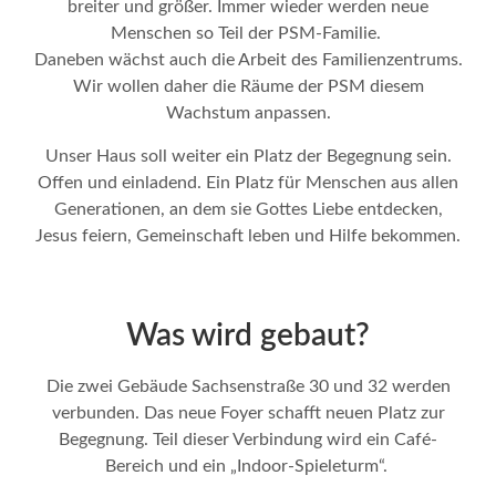
breiter und größer. Immer wieder werden neue
Menschen so Teil der PSM-Familie.
Daneben wächst auch die Arbeit des Familienzentrums.
Wir wollen daher die Räume der PSM diesem
Wachstum anpassen.
Unser Haus soll weiter ein Platz der Begegnung sein.
Offen und einladend. Ein Platz für Menschen aus allen
Generationen, an dem sie Gottes Liebe entdecken,
Jesus feiern, Gemeinschaft leben und Hilfe bekommen.
Was wird gebaut?
Die zwei Gebäude Sachsenstraße 30 und 32 werden
verbunden. Das neue Foyer schafft neuen Platz zur
Begegnung. Teil dieser Verbindung wird ein Café-
Bereich und ein „Indoor-Spieleturm“.