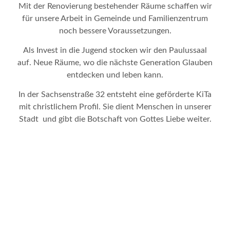
Mit der Renovierung bestehender Räume schaffen wir
für unsere Arbeit in Gemeinde und Familienzentrum
noch bessere Voraussetzungen.
Als Invest in die Jugend stocken wir den Paulussaal
auf. Neue Räume, wo die nächste Generation Glauben
entdecken und leben kann.
In der Sachsenstraße 32 entsteht eine geförderte KiTa
mit christlichem Profil. Sie dient Menschen in unserer
Stadt und gibt die Botschaft von Gottes Liebe weiter.