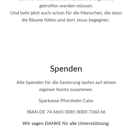
getroffen werden müssen.
Und bete jetzt auch schon für die Menschen, die dann
die Räume füllen und dort Jesus begegnen.
Spenden
Alle Spenden für die Sanierung laufen auf einem
eigenen Konto zusammen.
Sparkasse Pforzheim Calw
IBAN DE 74 6665 0085 0000 7360 66
Wir sagen DANKE für alle Unterstützung.