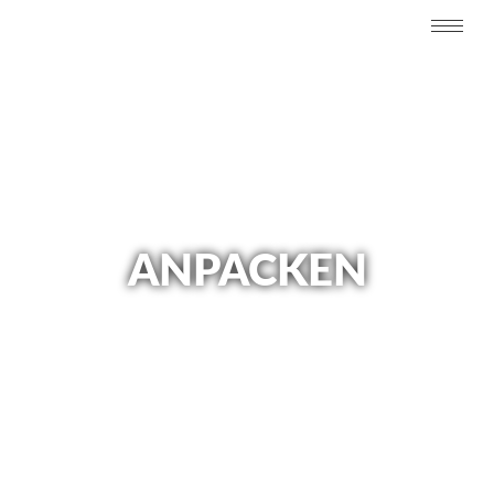
ANPACKEN