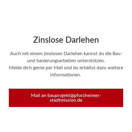
Zinslose Darlehen
Auch mit einem zinslosen Darlehen kannst du die Bau-
und Sanierungsarbeiten unterstützen.
Melde dich gerne per Mail und du erhältst dazu weitere
Informationen.
Mail an bauprojekt@pforzheimer-
stadtmission.de