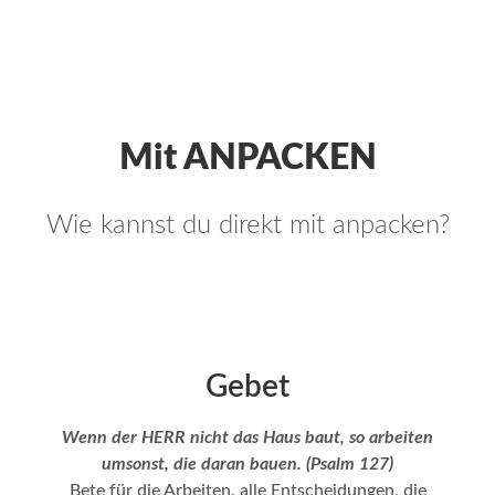
Mit ANPACKEN
Wie kannst du direkt mit anpacken?
Gebet
Wenn der HERR nicht das Haus baut, so arbeiten
umsonst, die daran bauen. (Psalm 127)
Bete für die Arbeiten, alle Entscheidungen, die