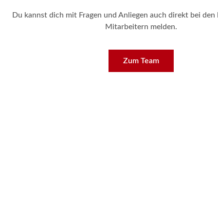
Du kannst dich mit Fragen und Anliegen auch direkt bei den
Mitarbeitern melden.
Zum Team