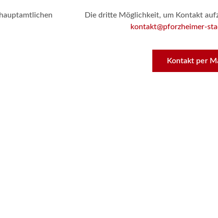
 hauptamtlichen
Die dritte Möglichkeit, um Kontakt auf
kontakt@pforzheimer-sta
Kontakt per Ma