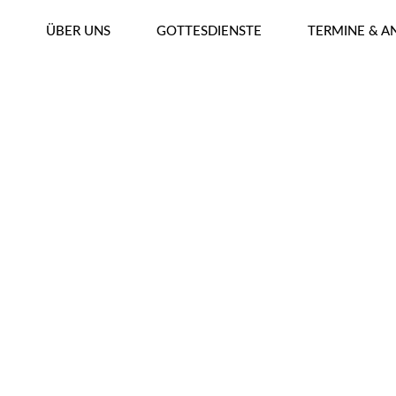
ÜBER UNS
GOTTESDIENSTE
TERMINE & 
KONTAKT