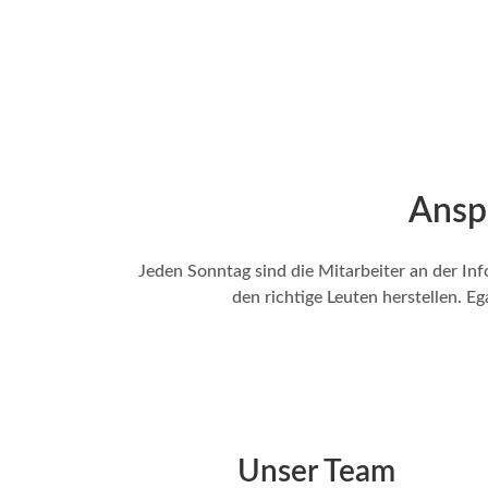
Ansp
Jeden Sonntag sind die Mitarbeiter an der Inf
den richtige Leuten herstellen. E
Unser Team