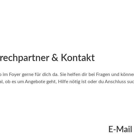
rechpartner & Kontakt
o im Foyer gerne für dich da. Sie helfen dir bei Fragen und könn
gal, ob es um Angebote geht, Hilfe nötig ist oder du Anschluss su
E-Mail