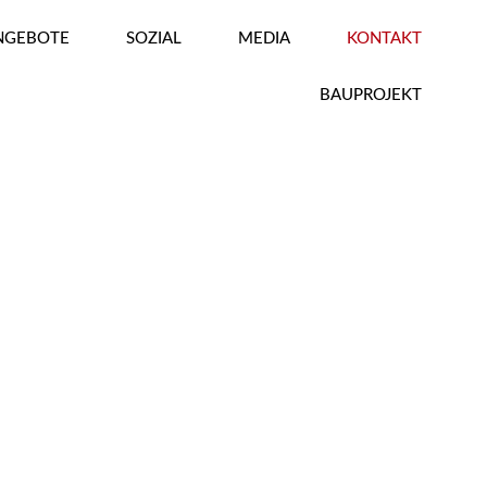
ANGEBOTE
SOZIAL
MEDIA
KONTAKT
BAUPROJEKT