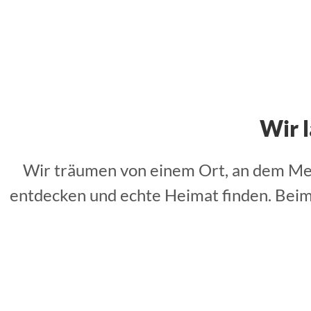
Wir 
Wir träumen von einem Ort, an dem Men
entdecken und echte Heimat finden. Beim