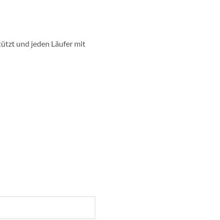
ützt und jeden Läufer mit