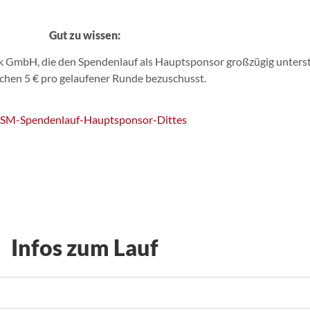
Gut zu wissen:
ik GmbH
, die den Spendenlauf als Hauptsponsor großzügig unterst
ichen 5 € pro gelaufener Runde bezuschusst.
Infos zum Lauf