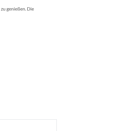
 zu genießen. Die