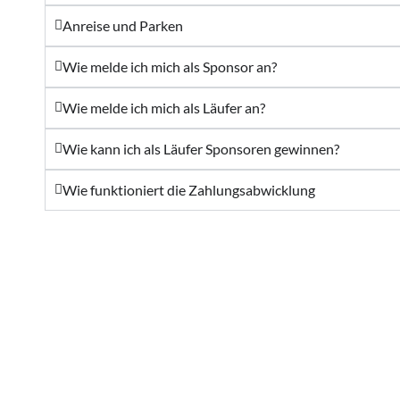
Anreise und Parken
Wie melde ich mich als Sponsor an?
Wie melde ich mich als Läufer an?
Wie kann ich als Läufer Sponsoren gewinnen?
Wie funktioniert die Zahlungsabwicklung