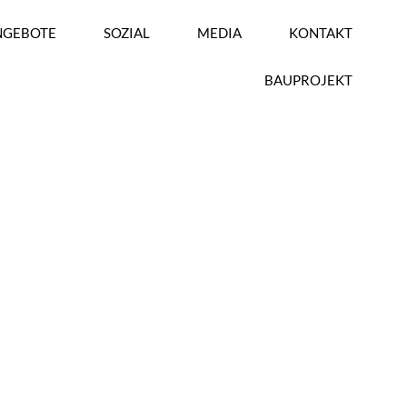
NGEBOTE
SOZIAL
MEDIA
KONTAKT
BAUPROJEKT