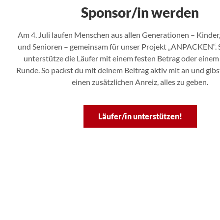
Sponsor/in werden
Am 4. Juli laufen Menschen aus allen Generationen – Kinde
und Senioren – gemeinsam für unser Projekt „ANPACKEN“. S
unterstütze die Läufer mit einem festen Betrag oder einem
Runde. So packst du mit deinem Beitrag aktiv mit an und gibs
einen zusätzlichen Anreiz, alles zu geben.
Läufer/in unterstützen!