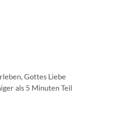
leben, Gottes Liebe
er als 5 Minuten Teil