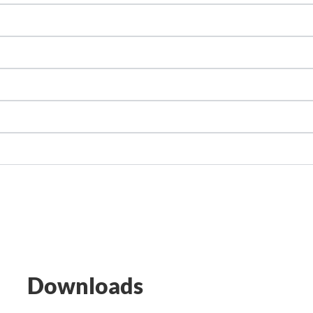
Downloads