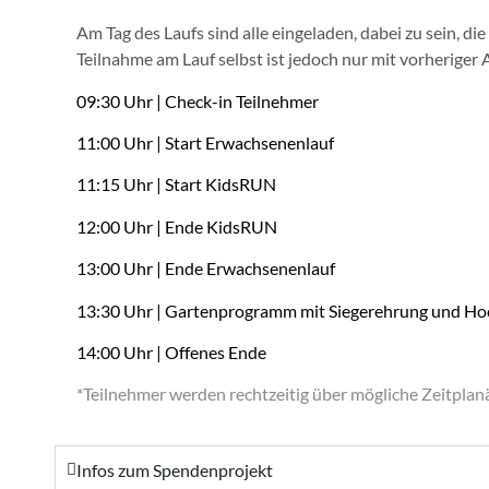
Am Tag des Laufs sind alle eingeladen, dabei zu sein,
Teilnahme am Lauf selbst ist jedoch nur mit vorheriger
09:30 Uhr | Check-in Teilnehmer
11:00 Uhr | Start Erwachsenenlauf
11:15 Uhr | Start KidsRUN
12:00 Uhr | Ende KidsRUN
13:00 Uhr | Ende Erwachsenenlauf
13:30 Uhr | Gartenprogramm mit Siegerehrung und 
14:00 Uhr | Offenes Ende
*Teilnehmer werden rechtzeitig über mögliche Zeitplan
Infos zum Spendenprojekt