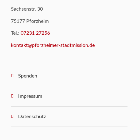
Sachsenstr. 30
75177 Pforzheim
Tel.:
07231 27256
kontakt@pforzheimer-stadtmission.de
Spenden
Impressum
Datenschutz