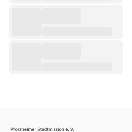
Pforzheimer Stadtmission e. V.