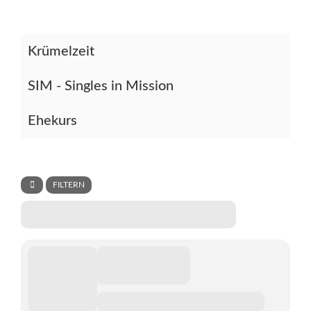
Krümelzeit
SIM - Singles in Mission
Ehekurs
FILTERN