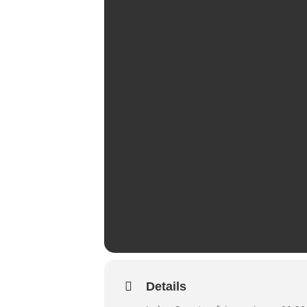
Details