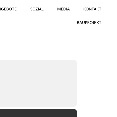
ANGEBOTE
SOZIAL
MEDIA
KONTAKT
BAUPROJEKT