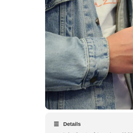
Details