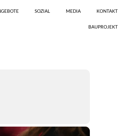
NGEBOTE
SOZIAL
MEDIA
KONTAKT
BAUPROJEKT