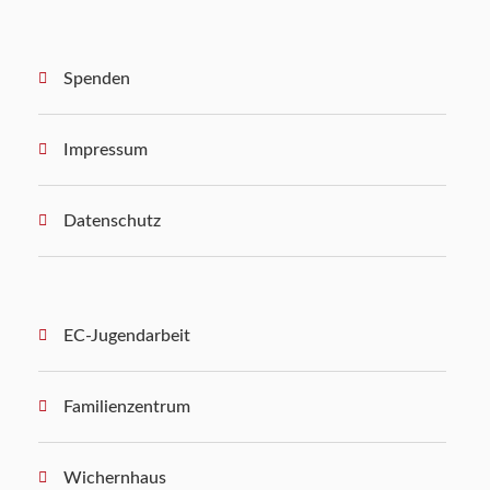
Spenden
Impressum
Datenschutz
EC-Jugendarbeit
Familienzentrum
Wichernhaus