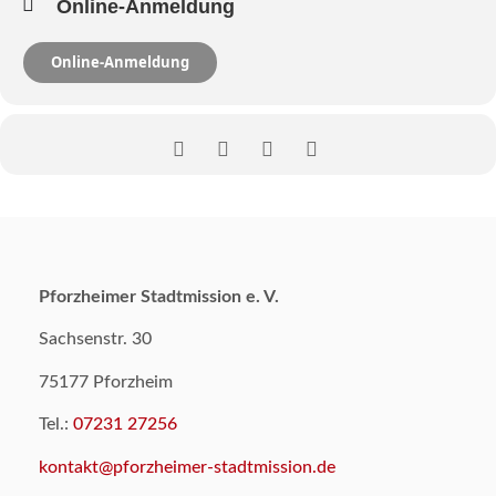
Online-Anmeldung
Online-Anmeldung
Pforzheimer Stadtmission e. V.
Sachsenstr. 30
75177 Pforzheim
Tel.:
07231 27256
kontakt@pforzheimer-stadtmission.de