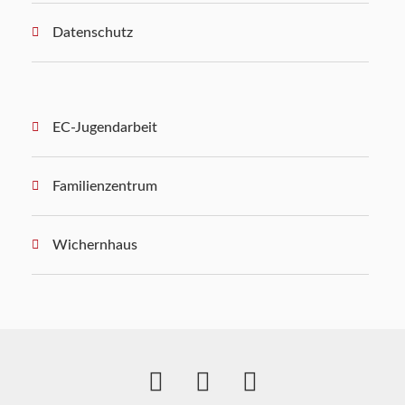
Datenschutz
EC-Jugendarbeit
Familienzentrum
Wichernhaus