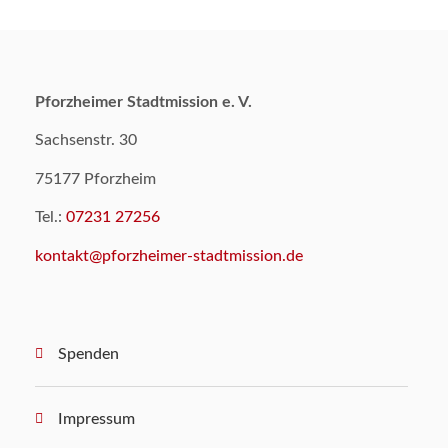
Pforzheimer Stadtmission e. V.
Sachsenstr. 30
75177 Pforzheim
Tel.:
07231 27256
kontakt@pforzheimer-stadtmission.de
Spenden
Impressum