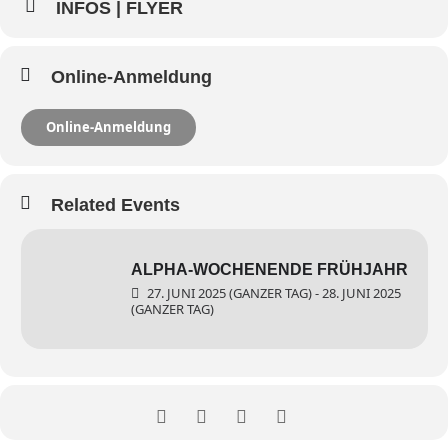
INFOS | FLYER
Online-Anmeldung
Online-Anmeldung
Related Events
ALPHA-WOCHENENDE FRÜHJAHR
27. JUNI 2025 (GANZER TAG) - 28. JUNI 2025
(GANZER TAG)